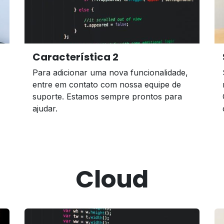
Característica 2
Para adicionar uma nova funcionalidade,
entre em contato com nossa equipe de
suporte. Estamos sempre prontos para
ajudar.
Cloud