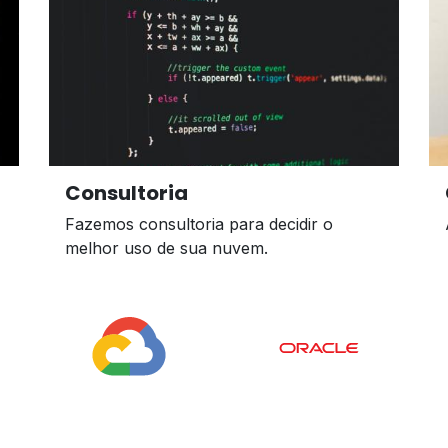
Consultoria
Fazemos consultoria para decidir o
melhor uso de sua nuvem.