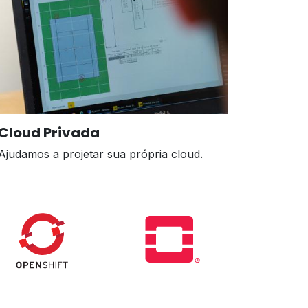
Cloud Privada
Ajudamos a projetar sua própria cloud.