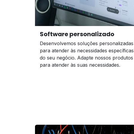
Software personalizado
Desenvolvemos soluções personalizadas
para atender às necessidades específicas
do seu negócio. Adapte nossos produtos
para atender às suas necessidades.