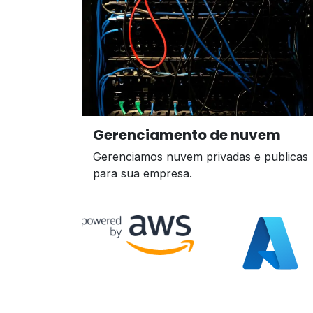
Gerenciamento de nuvem
Gerenciamos nuvem privadas e publicas
para sua empresa.