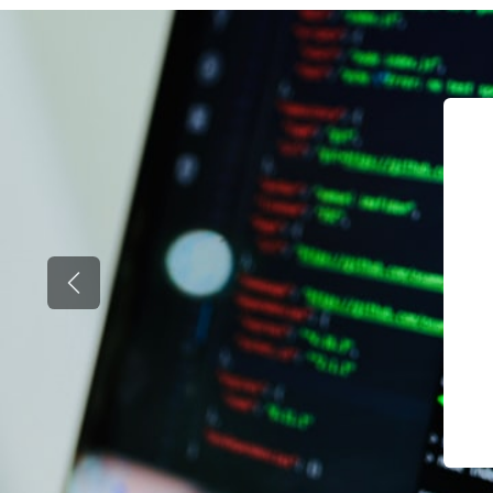
Anterior