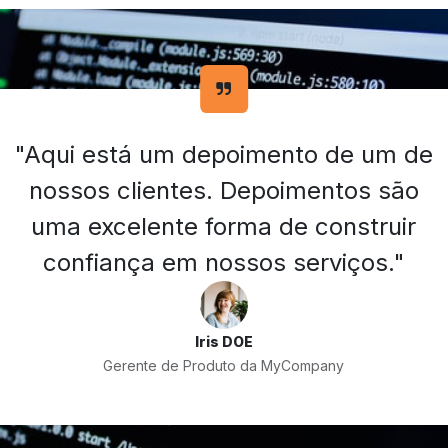
"Aqui está um depoimento de um de
nossos clientes. Depoimentos são
uma excelente forma de construir
confiança em nossos serviços."
Iris DOE
Gerente de Produto da MyCompany