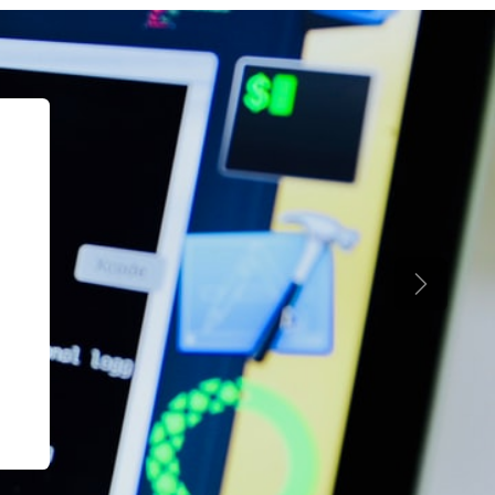
Próximo