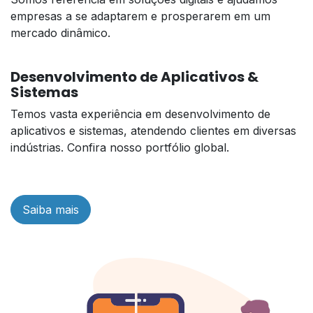
empresas a se adaptarem e prosperarem em um
mercado dinâmico.
Desenvolvimento de Aplicativos &
Sistemas
Temos vasta experiência em desenvolvimento de
aplicativos e sistemas, atendendo clientes em diversas
indústrias. Confira nosso portfólio global.
Saiba mais