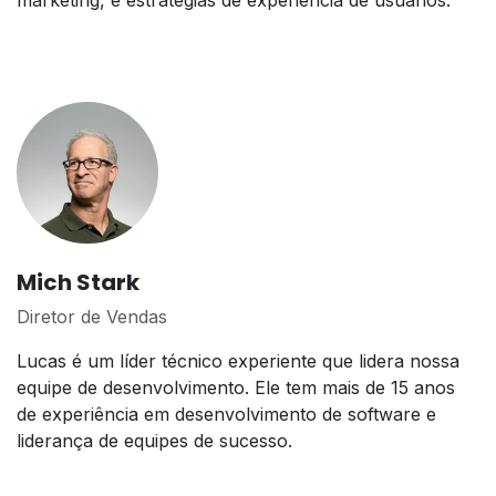
marketing, e estratégias de experiência de usuários.
Mich Stark
Diretor de Vendas
Lucas é um líder técnico experiente que lidera nossa
equipe de desenvolvimento. Ele tem mais de 15 anos
de experiência em desenvolvimento de software e
liderança de equipes de sucesso.