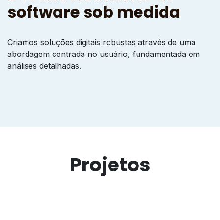
software sob medida
Criamos soluções digitais robustas através de uma
abordagem centrada no usuário, fundamentada em
análises detalhadas.
Projetos