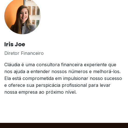
Iris Joe
Diretor Financeiro
Cláudia é uma consultora financeira experiente que
nos ajuda a entender nossos números e melhorá-los.
Ela está comprometida em impulsionar nosso sucesso
e oferece sua perspicácia profissional para levar
nossa empresa ao próximo nível.