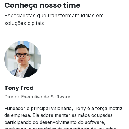
Conheça nosso time
Especialistas que transformam ideias em
soluções digitais
Tony Fred
Diretor Executivo de Software
Fundador e principal visionário, Tony é a força motriz
da empresa. Ele adora manter as mãos ocupadas
participando do desenvolvimento do software,