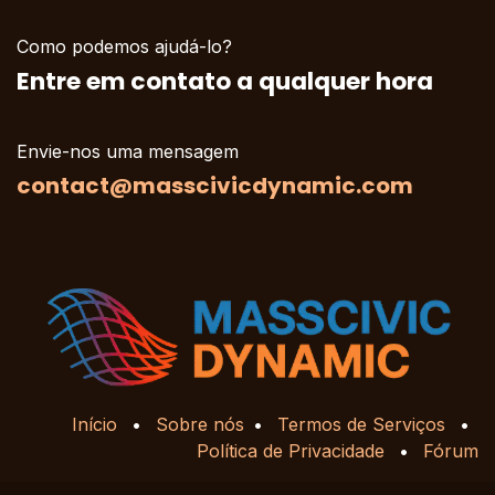
Como podemos ajudá-lo?
Entre em contato a qualquer hora
Envie-nos uma mensagem
contact@masscivicdynamic.com
Início
•
Sobre nós
•
Termos de Serviços
•
Política de Privacidade
•
Fórum