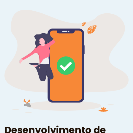
Desenvolvimento de