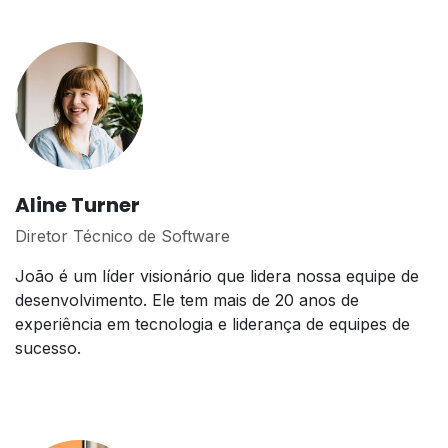
Aline Turner
Diretor Técnico de Software
João é um líder visionário que lidera nossa equipe de
desenvolvimento. Ele tem mais de 20 anos de
experiência em tecnologia e liderança de equipes de
sucesso.